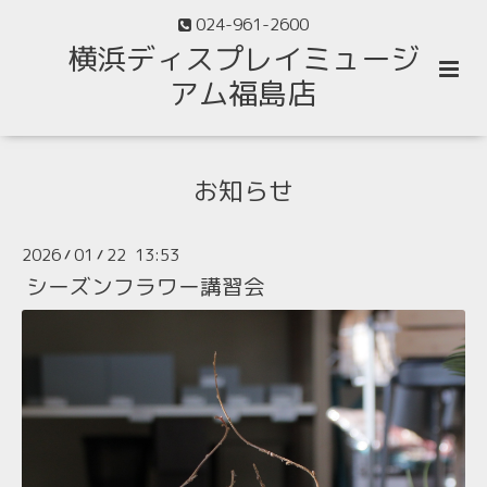
024-961-2600
横浜ディスプレイミュージ
アム福島店
お知らせ
2026
01
22 13:53
/
/
シーズンフラワー講習会