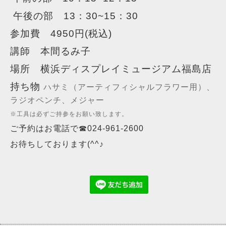
午後の部 13：30~15：30
参加費 4950円(税込)
講師 本間るみ子
場所 横浜ディスプレイミュージアム福島店
持ち物
ハサミ（アーティフィシャルフラワー用）、
ラジオペンチ、メジャー
※工具は必ずご持参をお願い致します。
ご予約はお電話で☎024-961-2600
お待ちしております(^^♪