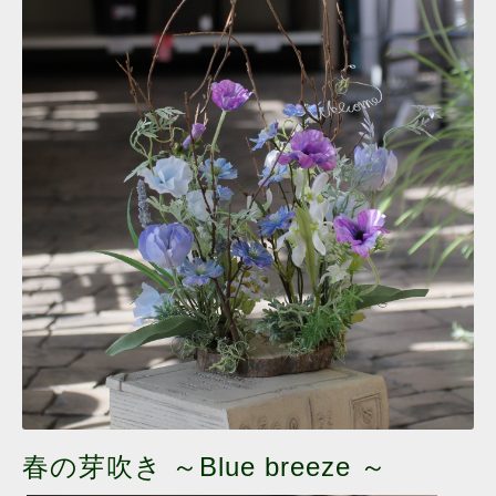
春の芽吹き ～Blue breeze ～