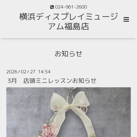
024-961-2600
横浜ディスプレイミュージ
アム福島店
お知らせ
2026
02
27 14:54
/
/
3月 店頭ミニレッスンお知らせ