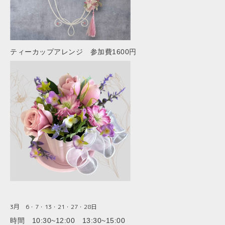
ティーカップアレンジ 参加費1600円
3月 6・7・13・21・27・28
日
時間 10:30~12:00 13:30~15:00