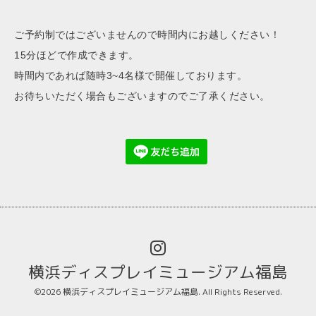
ご予約制ではございませんので時間内にお越しください！
15分ほどで作成できます。
時間内であれば随時3~4名様で開催しております。
お待ちいただく場合もございますのでご了承ください。
横浜ディスプレイミュージアム福島
©2026
横浜ディスプレイミュージアム福島
. All Rights Reserved.