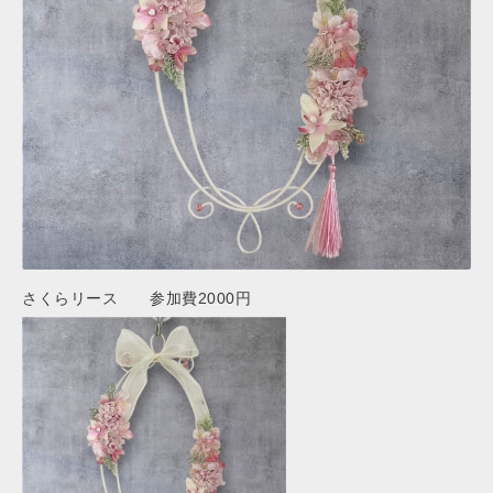
さくらリース 参加費2000円